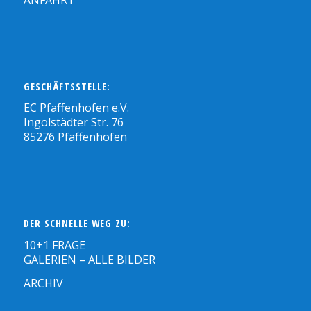
GESCHÄFTSSTELLE:
EC Pfaffenhofen e.V.
Ingolstädter Str. 76
85276 Pfaffenhofen
DER SCHNELLE WEG ZU:
10+1 FRAGE
GALERIEN – ALLE BILDER
ARCHIV