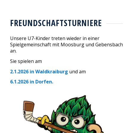
FREUNDSCHAFTSTURNIERE
Unsere U7-Kinder treten wieder in einer
Spielgemeinschaft mit Moosburg und Gebensbach
an.
Sie spielen am
2.1.2026 in Waldkraiburg
und am
6.1.2026 in Dorfen.