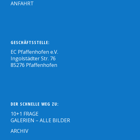
ANFAHRT
GESCHÄFTSSTELLE:
EC Pfaffenhofen e.V.
Ingolstädter Str. 76
85276 Pfaffenhofen
DER SCHNELLE WEG ZU:
10+1 FRAGE
GALERIEN – ALLE BILDER
ARCHIV