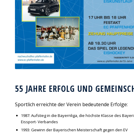
55 JAHRE ERFOLG UND GEMEINSC
Sportlich erreichte der Verein bedeutende Erfolge:
1987: Aufstieg in die Bayernliga, die höchste Klasse des Baye
Eissport- Verbandes
1993: Gewinn der Bayerischen Meisterschaft gegen den EV