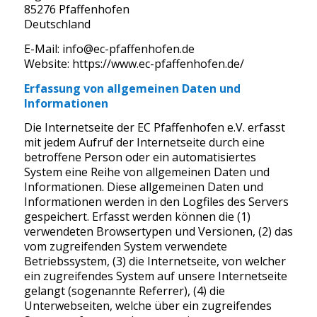
85276 Pfaffenhofen
Deutschland
E-Mail: info@ec-pfaffenhofen.de
Website: https://www.ec-pfaffenhofen.de/
Erfassung von allgemeinen Daten und
Informationen
Die Internetseite der EC Pfaffenhofen e.V. erfasst
mit jedem Aufruf der Internetseite durch eine
betroffene Person oder ein automatisiertes
System eine Reihe von allgemeinen Daten und
Informationen. Diese allgemeinen Daten und
Informationen werden in den Logfiles des Servers
gespeichert. Erfasst werden können die (1)
verwendeten Browsertypen und Versionen, (2) das
vom zugreifenden System verwendete
Betriebssystem, (3) die Internetseite, von welcher
ein zugreifendes System auf unsere Internetseite
gelangt (sogenannte Referrer), (4) die
Unterwebseiten, welche über ein zugreifendes