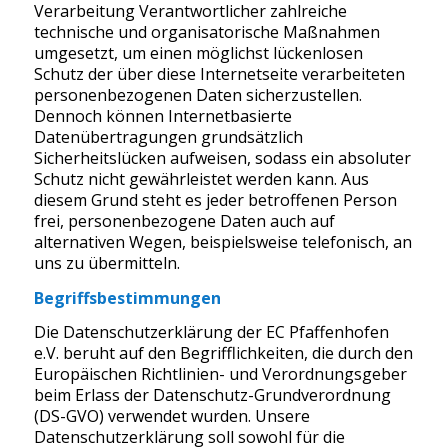
Verarbeitung Verantwortlicher zahlreiche
technische und organisatorische Maßnahmen
umgesetzt, um einen möglichst lückenlosen
Schutz der über diese Internetseite verarbeiteten
personenbezogenen Daten sicherzustellen.
Dennoch können Internetbasierte
Datenübertragungen grundsätzlich
Sicherheitslücken aufweisen, sodass ein absoluter
Schutz nicht gewährleistet werden kann. Aus
diesem Grund steht es jeder betroffenen Person
frei, personenbezogene Daten auch auf
alternativen Wegen, beispielsweise telefonisch, an
uns zu übermitteln.
Begriffsbestimmungen
Die Datenschutzerklärung der EC Pfaffenhofen
e.V. beruht auf den Begrifflichkeiten, die durch den
Europäischen Richtlinien- und Verordnungsgeber
beim Erlass der Datenschutz-Grundverordnung
(DS-GVO) verwendet wurden. Unsere
Datenschutzerklärung soll sowohl für die