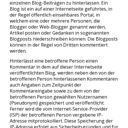
einzelnen Blog-Beiträgen zu hinterlassen. Ein
Blog ist ein auf einer Internetseite geführtes, in
der Regel öffentlich einsehbares Portal, in
welchem eine oder mehrere Personen, die
Blogger oder Web-Blogger genannt werden,
Artikel posten oder Gedanken in sogenannten
Blogposts niederschreiben können. Die Blogposts
können in der Regel von Dritten kommentiert
werden.
Hinterlässt eine betroffene Person einen
Kommentar in dem auf dieser Internetseite
veröffentlichten Blog, werden neben den von der
betroffenen Person hinterlassenen Kommentaren
auch Angaben zum Zeitpunkt der
Kommentareingabe sowie zu dem von der
betroffenen Person gewählten Nutzernamen
(Pseudonym) gespeichert und veröffentlicht.
Ferner wird die vom Internet-Service-Provider
(ISP) der betroffenen Person vergebene IP-
Adresse mitprotokolliert. Diese Speicherung der
IP-Adresse erfolgt aus Sicherheitsgründen und für