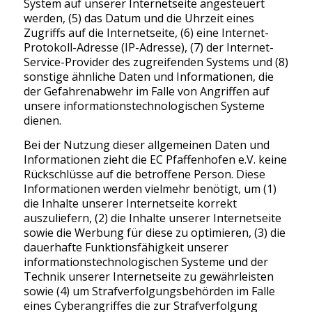
System auf unserer Internetseite angesteuert
werden, (5) das Datum und die Uhrzeit eines
Zugriffs auf die Internetseite, (6) eine Internet-
Protokoll-Adresse (IP-Adresse), (7) der Internet-
Service-Provider des zugreifenden Systems und (8)
sonstige ähnliche Daten und Informationen, die
der Gefahrenabwehr im Falle von Angriffen auf
unsere informationstechnologischen Systeme
dienen.
Bei der Nutzung dieser allgemeinen Daten und
Informationen zieht die EC Pfaffenhofen e.V. keine
Rückschlüsse auf die betroffene Person. Diese
Informationen werden vielmehr benötigt, um (1)
die Inhalte unserer Internetseite korrekt
auszuliefern, (2) die Inhalte unserer Internetseite
sowie die Werbung für diese zu optimieren, (3) die
dauerhafte Funktionsfähigkeit unserer
informationstechnologischen Systeme und der
Technik unserer Internetseite zu gewährleisten
sowie (4) um Strafverfolgungsbehörden im Falle
eines Cyberangriffes die zur Strafverfolgung