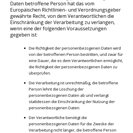
Daten betroffene Person hat das vom
Europäischen Richtlinien- und Verordnungsgeber
gewährte Recht, von dem Verantwortlichen die
Einschränkung der Verarbeitung zu verlangen,
wenn eine der folgenden Voraussetzungen
gegeben ist:
Die Richtigkeit der personenbezogenen Daten wird
von der betroffenen Person bestritten, und zwar für
eine Dauer, die es dem Verantwortlichen ermöglicht,
die Richtigkeit der personenbezogenen Daten zu
überprüfen.
Die Verarbeitung ist unrechtmäßig, die betroffene
Person lehnt die Löschung der
personenbezogenen Daten ab und verlangt
stattdessen die Einschränkung der Nutzung der
personenbezogenen Daten.
Der Verantwortliche benötigt die
personenbezogenen Daten für die Zwecke der
Verarbeitung nicht länger, die betroffene Person