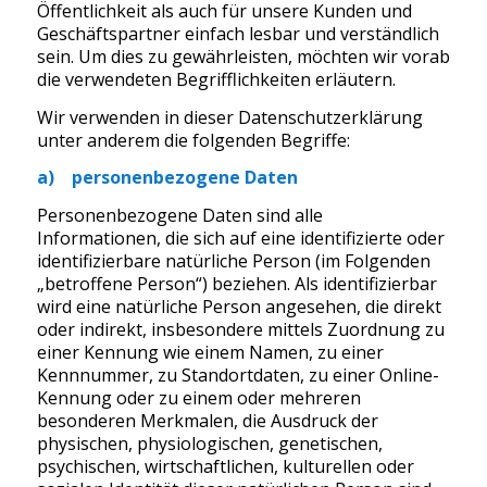
Öffentlichkeit als auch für unsere Kunden und
Geschäftspartner einfach lesbar und verständlich
sein. Um dies zu gewährleisten, möchten wir vorab
die verwendeten Begrifflichkeiten erläutern.
Wir verwenden in dieser Datenschutzerklärung
unter anderem die folgenden Begriffe:
a) personenbezogene Daten
Personenbezogene Daten sind alle
Informationen, die sich auf eine identifizierte oder
identifizierbare natürliche Person (im Folgenden
„betroffene Person“) beziehen. Als identifizierbar
wird eine natürliche Person angesehen, die direkt
oder indirekt, insbesondere mittels Zuordnung zu
einer Kennung wie einem Namen, zu einer
Kennnummer, zu Standortdaten, zu einer Online-
Kennung oder zu einem oder mehreren
besonderen Merkmalen, die Ausdruck der
physischen, physiologischen, genetischen,
psychischen, wirtschaftlichen, kulturellen oder