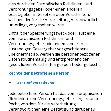
dies durch den Europäischen Richtlinien- und
Verordnungsgeber oder einen anderen
Gesetzgeber in Gesetzen oder Vorschriften,
welchen der für die Verarbeitung Verantwortliche
unterliegt, vorgesehen wurde.
Entfällt der Speicherungszweck oder läuft eine
vom Europäischen Richtlinien- und
Verordnungsgeber oder einem anderen
zuständigen Gesetzgeber vorgeschriebene
Speicherfrist ab, werden die personenbezogenen
Daten routinemäßig und entsprechend den
gesetzlichen Vorschriften gesperrt oder gelöscht.
Rechte der betroffenen Person
Recht auf Bestätigung
Jede betroffene Person hat das vom Europäischen
Richtlinien- und Verordnungsgeber eingeräumte
Recht, von dem für die Verarbeitung
Verantwortlichen eine Bestätigung darüber zu