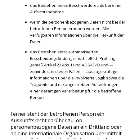
das Bestehen eines Beschwerderechts bei einer
Aufsichtsbehörde
wenn die personenbezogenen Daten nicht bei der
betroffenen Person erhoben werden: Alle
verfügbaren Informationen über die Herkunft der
Daten
das Bestehen einer automatisierten
Entscheidungsfindung einschließlich Profiling
gemäß Artikel 22 Abs.1 und 4 DS-GVO und —
zumindest in diesen Fällen — aussagekräftige
Informationen über die involvierte Logik sowie die
Tragweite und die angestrebten Auswirkungen
einer derartigen Verarbeitung für die betroffene
Person
Ferner steht der betroffenen Person ein
Auskunftsrecht darüber zu, ob
personenbezogene Daten an ein Drittland oder
an eine internationale Organisation übermittelt