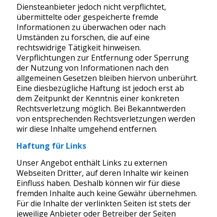
Diensteanbieter jedoch nicht verpflichtet,
übermittelte oder gespeicherte fremde
Informationen zu überwachen oder nach
Umständen zu forschen, die auf eine
rechtswidrige Tätigkeit hinweisen.
Verpflichtungen zur Entfernung oder Sperrung
der Nutzung von Informationen nach den
allgemeinen Gesetzen bleiben hiervon unberührt.
Eine diesbezügliche Haftung ist jedoch erst ab
dem Zeitpunkt der Kenntnis einer konkreten
Rechtsverletzung möglich. Bei Bekanntwerden
von entsprechenden Rechtsverletzungen werden
wir diese Inhalte umgehend entfernen.
Haftung für Links
Unser Angebot enthält Links zu externen
Webseiten Dritter, auf deren Inhalte wir keinen
Einfluss haben. Deshalb können wir für diese
fremden Inhalte auch keine Gewähr übernehmen.
Für die Inhalte der verlinkten Seiten ist stets der
jeweilige Anbieter oder Betreiber der Seiten