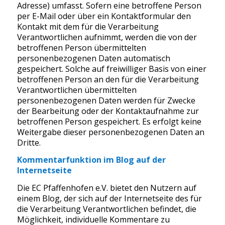
Adresse) umfasst. Sofern eine betroffene Person
per E-Mail oder über ein Kontaktformular den
Kontakt mit dem für die Verarbeitung
Verantwortlichen aufnimmt, werden die von der
betroffenen Person übermittelten
personenbezogenen Daten automatisch
gespeichert. Solche auf freiwilliger Basis von einer
betroffenen Person an den für die Verarbeitung
Verantwortlichen übermittelten
personenbezogenen Daten werden für Zwecke
der Bearbeitung oder der Kontaktaufnahme zur
betroffenen Person gespeichert. Es erfolgt keine
Weitergabe dieser personenbezogenen Daten an
Dritte.
Kommentarfunktion im Blog auf der
Internetseite
Die EC Pfaffenhofen e.V. bietet den Nutzern auf
einem Blog, der sich auf der Internetseite des für
die Verarbeitung Verantwortlichen befindet, die
Möglichkeit, individuelle Kommentare zu