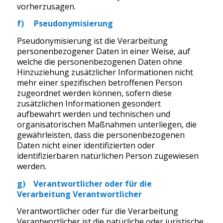
vorherzusagen.
f) Pseudonymisierung
Pseudonymisierung ist die Verarbeitung
personenbezogener Daten in einer Weise, auf
welche die personenbezogenen Daten ohne
Hinzuziehung zusätzlicher Informationen nicht
mehr einer spezifischen betroffenen Person
zugeordnet werden können, sofern diese
zusätzlichen Informationen gesondert
aufbewahrt werden und technischen und
organisatorischen Maßnahmen unterliegen, die
gewährleisten, dass die personenbezogenen
Daten nicht einer identifizierten oder
identifizierbaren natürlichen Person zugewiesen
werden.
g) Verantwortlicher oder für die
Verarbeitung Verantwortlicher
Verantwortlicher oder für die Verarbeitung
Verantwortlicher ist die natürliche oder juristische