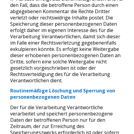
den Fall, dass die betroffene Person durch einen
abgegebenen Kommentar die Rechte Dritter
verletzt oder rechtswidrige Inhalte postet. Die
Speicherung dieser personenbezogenen Daten
erfolgt daher im eigenen Interesse des für die
Verarbeitung Verantwortlichen, damit sich dieser
im Falle einer Rechtsverletzung gegebenenfalls
exkulpieren könnte. Es erfolgt keine Weitergabe
dieser erhobenen personenbezogenen Daten an
Dritte, sofern eine solche Weitergabe nicht
gesetzlich vorgeschrieben ist oder der
Rechtsverteidigung des für die Verarbeitung
Verantwortlichen dient.
Routinemäßige Löschung und Sperrung von
personenbezogenen Daten
Der für die Verarbeitung Verantwortliche
verarbeitet und speichert personenbezogene
Daten der betroffenen Person nur für den
Zeitraum, der zur Erreichung des
Speicherungszwecks erforderlich ist oder sofern