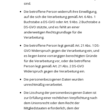
sind.
Die betroffene Person widerruft ihre Einwilligung,
auf die sich die Verarbeitung gemäß Art. 6 Abs. 1
Buchstabe a DS-GVO oder Art. 9 Abs. 2 Buchstabe a
DS-GVO stützte, und es fehlt an einer
anderweitigen Rechtsgrundlage für die
Verarbeitung.
Die betroffene Person legt gemäß Art. 21 Abs. 1 DS-
GVO Widerspruch gegen die Verarbeitung ein, und
es liegen keine vorrangigen berechtigten Gründe
für die Verarbeitung vor, oder die betroffene
Person legt gemäß Art. 21 Abs. 2 DS-GVO
Widerspruch gegen die Verarbeitung ein.
Die personenbezogenen Daten wurden
unrechtmäßig verarbeitet.
Die Löschung der personenbezogenen Daten ist
zur Erfüllung einer rechtlichen Verpflichtung nach
dem Unionsrecht oder dem Recht der
Mitgliedstaaten erforderlich, dem der