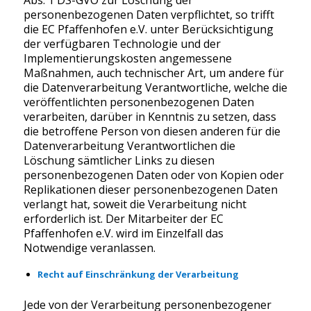
Abs. 1 DS-GVO zur Löschung der
personenbezogenen Daten verpflichtet, so trifft
die EC Pfaffenhofen e.V. unter Berücksichtigung
der verfügbaren Technologie und der
Implementierungskosten angemessene
Maßnahmen, auch technischer Art, um andere für
die Datenverarbeitung Verantwortliche, welche die
veröffentlichten personenbezogenen Daten
verarbeiten, darüber in Kenntnis zu setzen, dass
die betroffene Person von diesen anderen für die
Datenverarbeitung Verantwortlichen die
Löschung sämtlicher Links zu diesen
personenbezogenen Daten oder von Kopien oder
Replikationen dieser personenbezogenen Daten
verlangt hat, soweit die Verarbeitung nicht
erforderlich ist. Der Mitarbeiter der EC
Pfaffenhofen e.V. wird im Einzelfall das
Notwendige veranlassen.
Recht auf Einschränkung der Verarbeitung
Jede von der Verarbeitung personenbezogener