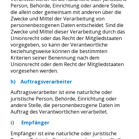
Person, Behörde, Einrichtung oder andere Stelle,
die allein oder gemeinsam mit anderen über die
Zwecke und Mittel der Verarbeitung von
personenbezogenen Daten entscheidet. Sind die
Zwecke und Mittel dieser Verarbeitung durch das
Unionsrecht oder das Recht der Mitgliedstaaten
vorgegeben, so kann der Verantwortliche
beziehungsweise können die bestimmten
Kriterien seiner Benennung nach dem
Unionsrecht oder dem Recht der Mitgliedstaaten
vorgesehen werden.
h) Auftragsverarbeiter
Auftragsverarbeiter ist eine natürliche oder
juristische Person, Behörde, Einrichtung oder
andere Stelle, die personenbezogene Daten im
Auftrag des Verantwortlichen verarbeitet.
i) Empfänger
Empfänger ist eine natürliche oder juristische