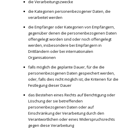
die Verarbeitungszwecke
die Kategorien personenbezogener Daten, die
verarbeitet werden
die Empfänger oder Kategorien von Empfängern,
gegenüber denen die personenbezogenen Daten
offengelegt worden sind oder noch offengelegt
werden, insbesondere bei Empfängern in
Drittländern oder bei internationalen
Organisationen
falls möglich die geplante Dauer, für die die
personenbezogenen Daten gespeichert werden,
oder, falls dies nicht möglich ist, die Kriterien für die
Festlegung dieser Dauer
das Bestehen eines Rechts auf Berichtigung oder
Löschung der sie betreffenden
personenbezogenen Daten oder auf
Einschränkung der Verarbeitung durch den
Verantwortlichen oder eines Widerspruchsrechts
gegen diese Verarbeitung