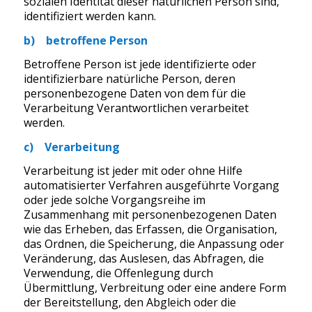
sozialen Identität dieser natürlichen Person sind,
identifiziert werden kann.
b) betroffene Person
Betroffene Person ist jede identifizierte oder
identifizierbare natürliche Person, deren
personenbezogene Daten von dem für die
Verarbeitung Verantwortlichen verarbeitet
werden.
c) Verarbeitung
Verarbeitung ist jeder mit oder ohne Hilfe
automatisierter Verfahren ausgeführte Vorgang
oder jede solche Vorgangsreihe im
Zusammenhang mit personenbezogenen Daten
wie das Erheben, das Erfassen, die Organisation,
das Ordnen, die Speicherung, die Anpassung oder
Veränderung, das Auslesen, das Abfragen, die
Verwendung, die Offenlegung durch
Übermittlung, Verbreitung oder eine andere Form
der Bereitstellung, den Abgleich oder die