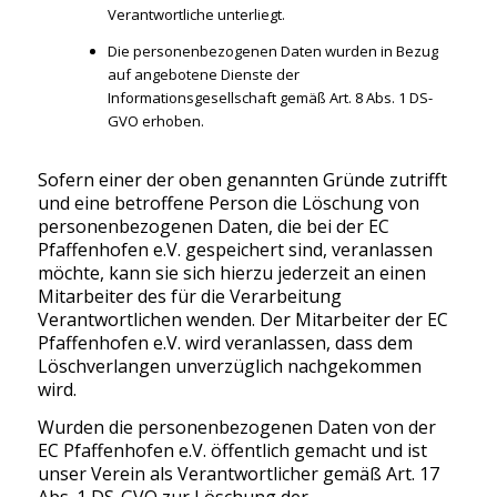
Verantwortliche unterliegt.
Die personenbezogenen Daten wurden in Bezug
auf angebotene Dienste der
Informationsgesellschaft gemäß Art. 8 Abs. 1 DS-
GVO erhoben.
Sofern einer der oben genannten Gründe zutrifft
und eine betroffene Person die Löschung von
personenbezogenen Daten, die bei der EC
Pfaffenhofen e.V. gespeichert sind, veranlassen
möchte, kann sie sich hierzu jederzeit an einen
Mitarbeiter des für die Verarbeitung
Verantwortlichen wenden. Der Mitarbeiter der EC
Pfaffenhofen e.V. wird veranlassen, dass dem
Löschverlangen unverzüglich nachgekommen
wird.
Wurden die personenbezogenen Daten von der
EC Pfaffenhofen e.V. öffentlich gemacht und ist
unser Verein als Verantwortlicher gemäß Art. 17