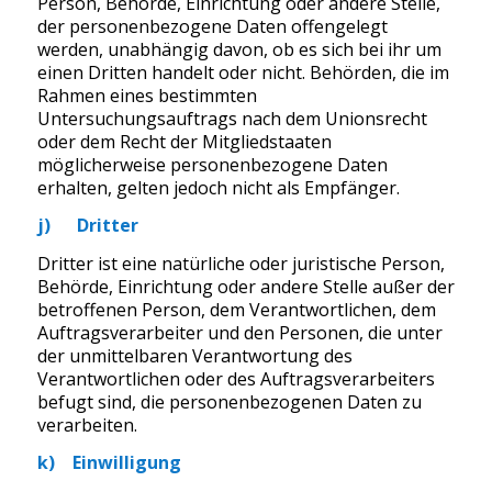
Person, Behörde, Einrichtung oder andere Stelle,
der personenbezogene Daten offengelegt
werden, unabhängig davon, ob es sich bei ihr um
einen Dritten handelt oder nicht. Behörden, die im
Rahmen eines bestimmten
Untersuchungsauftrags nach dem Unionsrecht
oder dem Recht der Mitgliedstaaten
möglicherweise personenbezogene Daten
erhalten, gelten jedoch nicht als Empfänger.
j) Dritter
Dritter ist eine natürliche oder juristische Person,
Behörde, Einrichtung oder andere Stelle außer der
betroffenen Person, dem Verantwortlichen, dem
Auftragsverarbeiter und den Personen, die unter
der unmittelbaren Verantwortung des
Verantwortlichen oder des Auftragsverarbeiters
befugt sind, die personenbezogenen Daten zu
verarbeiten.
k) Einwilligung