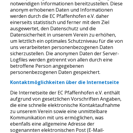
notwendigen Informationen bereitzustellen. Diese
anonym erhobenen Daten und Informationen
werden durch die EC Pfaffenhofen e.V. daher
einerseits statistisch und ferner mit dem Ziel
ausgewertet, den Datenschutz und die
Datensicherheit in unserem Verein zu erhöhen,
um letztlich ein optimales Schutzniveau für die von
uns verarbeiteten personenbezogenen Daten
sicherzustellen. Die anonymen Daten der Server-
Logfiles werden getrennt von allen durch eine
betroffene Person angegebenen
personenbezogenen Daten gespeichert.
Kontaktmöglichkeiten über die Internetseite
Die Internetseite der EC Pfaffenhofen e.V. enthält
aufgrund von gesetzlichen Vorschriften Angaben,
die eine schnelle elektronische Kontaktaufnahme
zu unserem Verein sowie eine unmittelbare
Kommunikation mit uns ermöglichen, was
ebenfalls eine allgemeine Adresse der
sogenannten elektronischen Post (E-Mail-