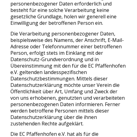
personenbezogener Daten erforderlich und
besteht für eine solche Verarbeitung keine
gesetzliche Grundlage, holen wir generell eine
Einwilligung der betroffenen Person ein.
Die Verarbeitung personenbezogener Daten,
beispielsweise des Namens, der Anschrift, E-Mail-
Adresse oder Telefonnummer einer betroffenen
Person, erfolgt stets im Einklang mit der
Datenschutz-Grundverordnung und in
Übereinstimmung mit den für die EC Pfaffenhofen
e.V. geltenden landesspezifischen
Datenschutzbestimmungen. Mittels dieser
Datenschutzerklärung möchte unser Verein die
Öffentlichkeit über Art, Umfang und Zweck der
von uns erhobenen, genutzten und verarbeiteten
personenbezogenen Daten informieren. Ferner
werden betroffene Personen mittels dieser
Datenschutzerklärung über die ihnen
zustehenden Rechte aufgeklärt.
Die EC Pfaffenhofen e.V. hat als für die