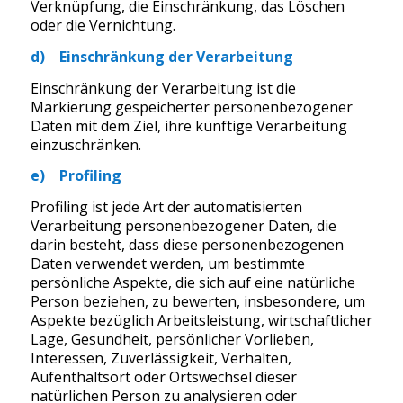
Verknüpfung, die Einschränkung, das Löschen
oder die Vernichtung.
d) Einschränkung der Verarbeitung
Einschränkung der Verarbeitung ist die
Markierung gespeicherter personenbezogener
Daten mit dem Ziel, ihre künftige Verarbeitung
einzuschränken.
e) Profiling
Profiling ist jede Art der automatisierten
Verarbeitung personenbezogener Daten, die
darin besteht, dass diese personenbezogenen
Daten verwendet werden, um bestimmte
persönliche Aspekte, die sich auf eine natürliche
Person beziehen, zu bewerten, insbesondere, um
Aspekte bezüglich Arbeitsleistung, wirtschaftlicher
Lage, Gesundheit, persönlicher Vorlieben,
Interessen, Zuverlässigkeit, Verhalten,
Aufenthaltsort oder Ortswechsel dieser
natürlichen Person zu analysieren oder