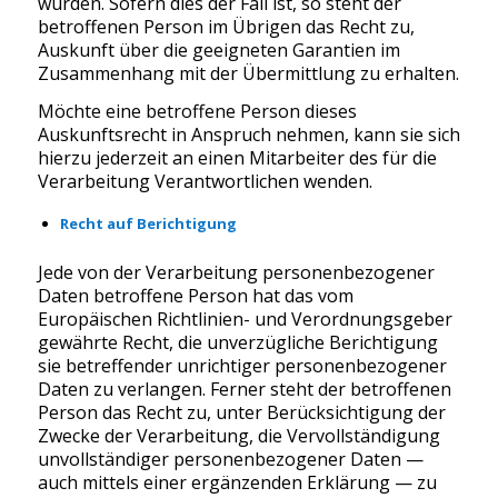
wurden. Sofern dies der Fall ist, so steht der
betroffenen Person im Übrigen das Recht zu,
Auskunft über die geeigneten Garantien im
Zusammenhang mit der Übermittlung zu erhalten.
Möchte eine betroffene Person dieses
Auskunftsrecht in Anspruch nehmen, kann sie sich
hierzu jederzeit an einen Mitarbeiter des für die
Verarbeitung Verantwortlichen wenden.
Recht auf Berichtigung
Jede von der Verarbeitung personenbezogener
Daten betroffene Person hat das vom
Europäischen Richtlinien- und Verordnungsgeber
gewährte Recht, die unverzügliche Berichtigung
sie betreffender unrichtiger personenbezogener
Daten zu verlangen. Ferner steht der betroffenen
Person das Recht zu, unter Berücksichtigung der
Zwecke der Verarbeitung, die Vervollständigung
unvollständiger personenbezogener Daten —
auch mittels einer ergänzenden Erklärung — zu