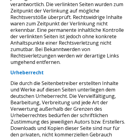
verantwortlich. Die verlinkten Seiten wurden zum
Zeitpunkt der Verlinkung auf mögliche
Rechtsverstöße überprüft. Rechtswidrige Inhalte
waren zum Zeitpunkt der Verlinkung nicht
erkennbar. Eine permanente inhaltliche Kontrolle
der verlinkten Seiten ist jedoch ohne konkrete
Anhaltspunkte einer Rechtsverletzung nicht
zumutbar. Bei Bekanntwerden von
Rechtsverletzungen werden wir derartige Links
umgehend entfernen.
Urheberrecht
Die durch die Seitenbetreiber erstellten Inhalte
und Werke auf diesen Seiten unterliegen dem
deutschen Urheberrecht. Die Vervielfältigung,
Bearbeitung, Verbreitung und jede Art der
Verwertung außerhalb der Grenzen des
Urheberrechtes bedürfen der schriftlichen
Zustimmung des jeweiligen Autors bzw. Erstellers.
Downloads und Kopien dieser Seite sind nur für
den privaten, nicht kommerziellen Gebrauch