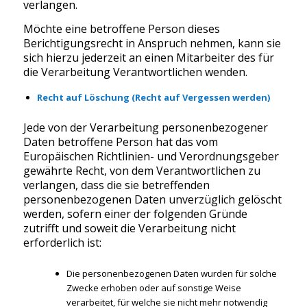
verlangen.
Möchte eine betroffene Person dieses
Berichtigungsrecht in Anspruch nehmen, kann sie
sich hierzu jederzeit an einen Mitarbeiter des für
die Verarbeitung Verantwortlichen wenden.
Recht auf Löschung (Recht auf Vergessen werden)
Jede von der Verarbeitung personenbezogener
Daten betroffene Person hat das vom
Europäischen Richtlinien- und Verordnungsgeber
gewährte Recht, von dem Verantwortlichen zu
verlangen, dass die sie betreffenden
personenbezogenen Daten unverzüglich gelöscht
werden, sofern einer der folgenden Gründe
zutrifft und soweit die Verarbeitung nicht
erforderlich ist:
Die personenbezogenen Daten wurden für solche
Zwecke erhoben oder auf sonstige Weise
verarbeitet, für welche sie nicht mehr notwendig