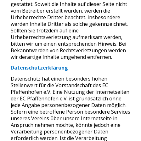
gestattet. Soweit die Inhalte auf dieser Seite nicht
vom Betreiber erstellt wurden, werden die
Urheberrechte Dritter beachtet. Insbesondere
werden Inhalte Dritter als solche gekennzeichnet.
Sollten Sie trotzdem auf eine
Urheberrechtsverletzung aufmerksam werden,
bitten wir um einen entsprechenden Hinweis. Bei
Bekanntwerden von Rechtsverletzungen werden
wir derartige Inhalte umgehend entfernen.
Datenschutzerklärung
Datenschutz hat einen besonders hohen
Stellenwert für die Vorstandschaft des EC
Pfaffenhofen e.V. Eine Nutzung der Internetseiten
der EC Pfaffenhofen e.V. ist grundsätzlich ohne
jede Angabe personenbezogener Daten möglich.
Sofern eine betroffene Person besondere Services
unseres Vereins über unsere Internetseite in
Anspruch nehmen möchte, könnte jedoch eine
Verarbeitung personenbezogener Daten
erforderlich werden. Ist die Verarbeitung