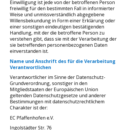
Einwilligung ist jede von der betroffenen Person
freiwillig für den bestimmten Fall in informierter
Weise und unmissverständlich abgegebene
Willensbekundung in Form einer Erklärung oder
einer sonstigen eindeutigen bestätigenden
Handlung, mit der die betroffene Person zu
verstehen gibt, dass sie mit der Verarbeitung der
sie betreffenden personenbezogenen Daten
einverstanden ist.
Name und Anschrift des für die Verarbeitung
Verantwortlichen
Verantwortlicher im Sinne der Datenschutz-
Grundverordnung, sonstiger in den
Mitgliedstaaten der Europäischen Union
geltenden Datenschutzgesetze und anderer
Bestimmungen mit datenschutzrechtlichem
Charakter ist der:
EC Pfaffenhofen e.V.
Ingolstädter Str. 76