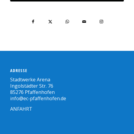
ADRESSE
Stadtwerke Arena
Ingolstädter Str. 76
85276 Pfaffenhofen
info@ec-pfaffenhofen.de
ANFAHRT