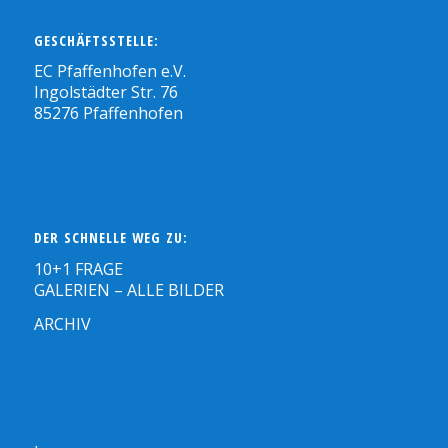
GESCHÄFTSSTELLE:
EC Pfaffenhofen e.V.
Ingolstädter Str. 76
85276 Pfaffenhofen
DER SCHNELLE WEG ZU:
10+1 FRAGE
GALERIEN – ALLE BILDER
ARCHIV