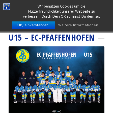
Wir benutzen Cookies um die
Nutzerfreundlichkeit unserer Webseite zu
verbessen. Durch Dein OK stimmst Du dem zu.
Weitere Informationen
Ok, einverstanden!
U15 – EC-PFAFFENHOFEN