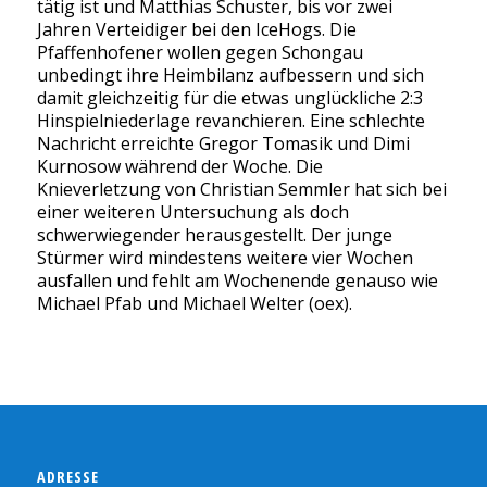
tätig ist und Matthias Schuster, bis vor zwei
Jahren Verteidiger bei den IceHogs. Die
Pfaffenhofener wollen gegen Schongau
unbedingt ihre Heimbilanz aufbessern und sich
damit gleichzeitig für die etwas unglückliche 2:3
Hinspielniederlage revanchieren. Eine schlechte
Nachricht erreichte Gregor Tomasik und Dimi
Kurnosow während der Woche. Die
Knieverletzung von Christian Semmler hat sich bei
einer weiteren Untersuchung als doch
schwerwiegender herausgestellt. Der junge
Stürmer wird mindestens weitere vier Wochen
ausfallen und fehlt am Wochenende genauso wie
Michael Pfab und Michael Welter (oex).
ADRESSE