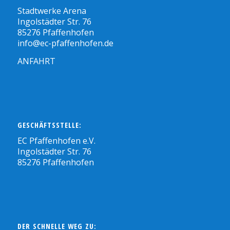
Stadtwerke Arena
Ingolstädter Str. 76
85276 Pfaffenhofen
info@ec-pfaffenhofen.de
ANFAHRT
GESCHÄFTSSTELLE:
EC Pfaffenhofen e.V.
Ingolstädter Str. 76
85276 Pfaffenhofen
DER SCHNELLE WEG ZU: