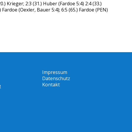
.) Krieger; 2:3 (31.) Huber (Fardoe 5:4) 2:4 (33.)
) Fardoe (Oexler, Bauer 5:4); 6:5 (65.) Fardoe (PEN)
Impressum
Datenschutz
Kontakt
R