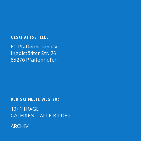
GESCHÄFTSSTELLE:
EC Pfaffenhofen e.V.
Ingolstädter Str. 76
85276 Pfaffenhofen
DER SCHNELLE WEG ZU:
10+1 FRAGE
GALERIEN – ALLE BILDER
ARCHIV