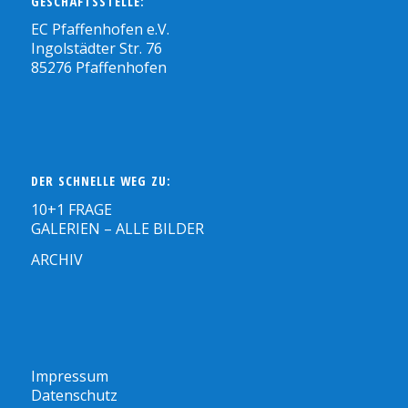
GESCHÄFTSSTELLE:
EC Pfaffenhofen e.V.
Ingolstädter Str. 76
85276 Pfaffenhofen
DER SCHNELLE WEG ZU:
10+1 FRAGE
GALERIEN – ALLE BILDER
ARCHIV
Impressum
Datenschutz