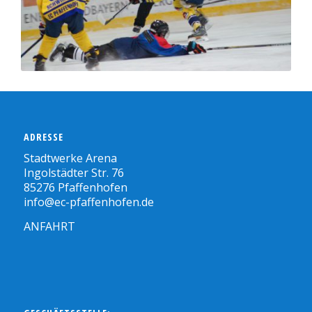
ADRESSE
Stadtwerke Arena
Ingolstädter Str. 76
85276 Pfaffenhofen
info@ec-pfaffenhofen.de
ANFAHRT