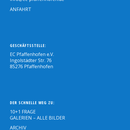
ANFAHRT
GESCHÄFTSSTELLE:
EC Pfaffenhofen e.V.
Ingolstädter Str. 76
85276 Pfaffenhofen
DER SCHNELLE WEG ZU:
10+1 FRAGE
GALERIEN – ALLE BILDER
ARCHIV