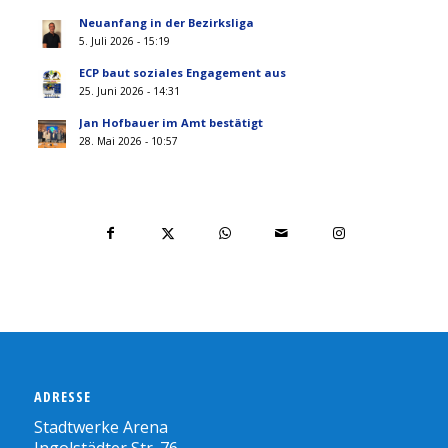
Neuanfang in der Bezirksliga
5. Juli 2026 - 15:19
ECP baut soziales Engagement aus
25. Juni 2026 - 14:31
Jan Hofbauer im Amt bestätigt
28. Mai 2026 - 10:57
ADRESSE
Stadtwerke Arena