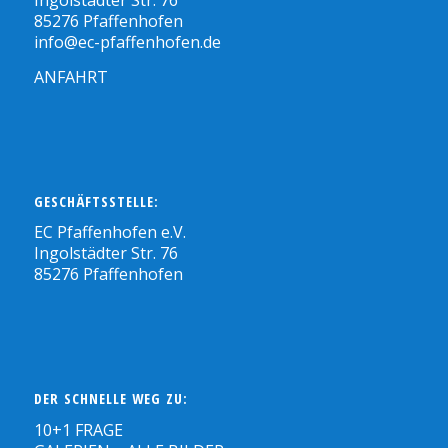
Ingolstädter Str. 76
85276 Pfaffenhofen
info@ec-pfaffenhofen.de
ANFAHRT
GESCHÄFTSSTELLE:
EC Pfaffenhofen e.V.
Ingolstädter Str. 76
85276 Pfaffenhofen
DER SCHNELLE WEG ZU:
10+1 FRAGE