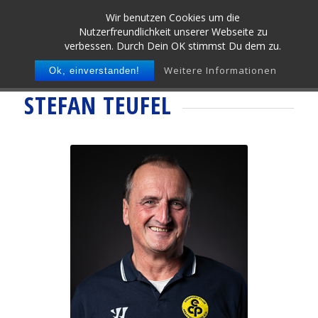
Wir benutzen Cookies um die
Nutzerfreundlichkeit unserer Webseite zu
verbessen. Durch Dein OK stimmst Du dem zu.
Weitere Informationen
Ok, einverstanden!
STEFAN TEUFEL