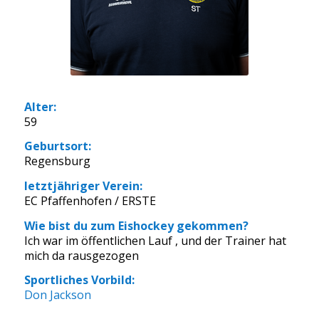
Alter:
59
Geburtsort:
Regensburg
letztjähriger Verein:
EC Pfaffenhofen / ERSTE
Wie bist du zum Eishockey gekommen?
Ich war im öffentlichen Lauf , und der Trainer hat
mich da rausgezogen
Sportliches Vorbild:
Don Jackson