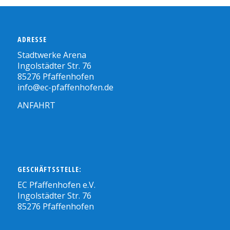
ADRESSE
Stadtwerke Arena
Ingolstädter Str. 76
85276 Pfaffenhofen
info@ec-pfaffenhofen.de
ANFAHRT
GESCHÄFTSSTELLE:
EC Pfaffenhofen e.V.
Ingolstädter Str. 76
85276 Pfaffenhofen