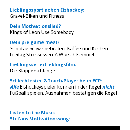
Lieblingssport neben Eishockey:
Gravel-Biken und Fitness
Dein Motivationslied?
Kings of Leon Use Somebody
Dein pre game meal?
Sonntag Schweinebraten, Kaffee und Kuchen
Freitag Stressessen: A Wurschtsemmel
Lieblingsserie/Lieblingsfilm:
Die Klapperschlange
Schlechtester 2-Touch-Player beim ECP:
Alle
Eishockeyspieler können in der Regel
nicht
Fußball spielen, Ausnahmen bestätigen die Regel
Listen to the Music
Stefans Motivationssong: