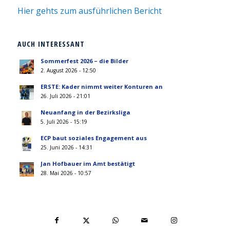
Hier gehts zum ausführlichen Bericht
AUCH INTERESSANT
Sommerfest 2026 – die Bilder
2. August 2026 - 12:50
ERSTE: Kader nimmt weiter Konturen an
26. Juli 2026 - 21:01
Neuanfang in der Bezirksliga
5. Juli 2026 - 15:19
ECP baut soziales Engagement aus
25. Juni 2026 - 14:31
Jan Hofbauer im Amt bestätigt
28. Mai 2026 - 10:57