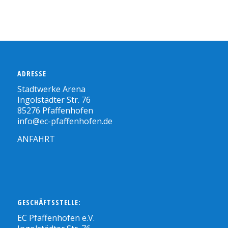
ADRESSE
Stadtwerke Arena
Ingolstädter Str. 76
85276 Pfaffenhofen
info@ec-pfaffenhofen.de
ANFAHRT
GESCHÄFTSSTELLE:
EC Pfaffenhofen e.V.