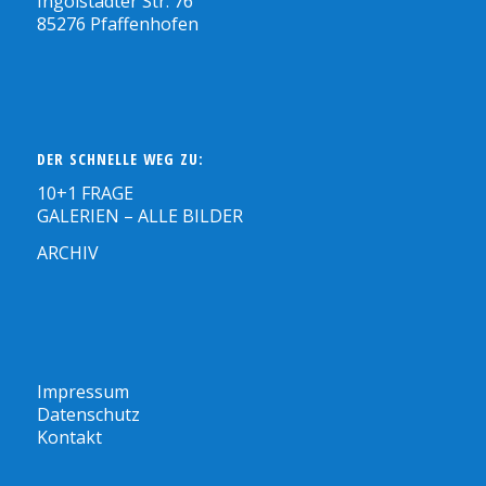
Ingolstädter Str. 76
85276 Pfaffenhofen
DER SCHNELLE WEG ZU:
10+1 FRAGE
GALERIEN – ALLE BILDER
ARCHIV
Impressum
Datenschutz
Kontakt