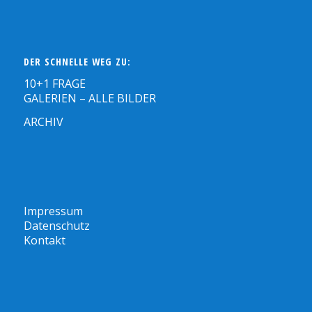
DER SCHNELLE WEG ZU:
10+1 FRAGE
GALERIEN – ALLE BILDER
ARCHIV
Impressum
Datenschutz
Kontakt