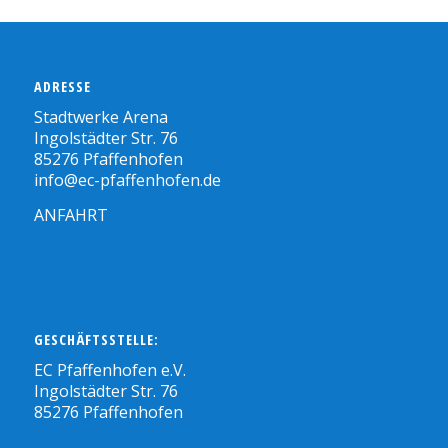
ADRESSE
Stadtwerke Arena
Ingolstädter Str. 76
85276 Pfaffenhofen
info@ec-pfaffenhofen.de
ANFAHRT
GESCHÄFTSSTELLE:
EC Pfaffenhofen e.V.
Ingolstädter Str. 76
85276 Pfaffenhofen