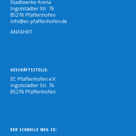
Stadtwerke Arena
Ingolstädter Str. 76
85276 Pfaffenhofen
info@ec-pfaffenhofen.de
ANFAHRT
GESCHÄFTSSTELLE:
EC Pfaffenhofen e.V.
Ingolstädter Str. 76
85276 Pfaffenhofen
DER SCHNELLE WEG ZU: