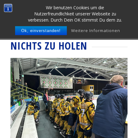
Wir benutzen Cookies um die
Nutzerfreundlichkeit unserer Webseite zu
verbessen. Durch Dein OK stimmst Du dem zu.
Weitere Informationen
Ok, einverstanden!
NICHTS ZU HOLEN