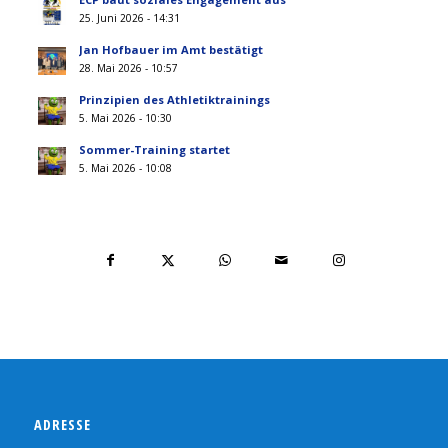
25. Juni 2026 - 14:31
Jan Hofbauer im Amt bestätigt
28. Mai 2026 - 10:57
Prinzipien des Athletiktrainings
5. Mai 2026 - 10:30
Sommer-Training startet
5. Mai 2026 - 10:08
ADRESSE