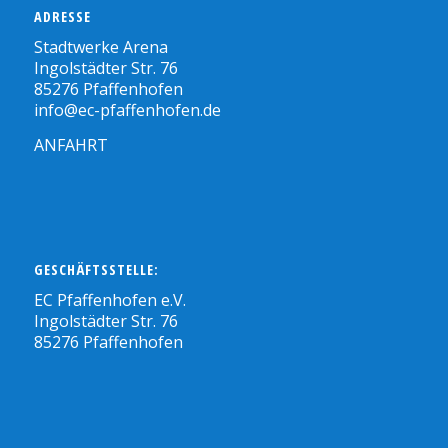
ADRESSE
Stadtwerke Arena
Ingolstädter Str. 76
85276 Pfaffenhofen
info@ec-pfaffenhofen.de
ANFAHRT
GESCHÄFTSSTELLE:
EC Pfaffenhofen e.V.
Ingolstädter Str. 76
85276 Pfaffenhofen