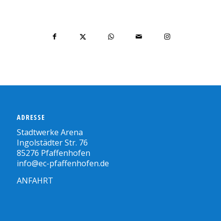
ADRESSE
Stadtwerke Arena
Ingolstädter Str. 76
85276 Pfaffenhofen
info@ec-pfaffenhofen.de
ANFAHRT