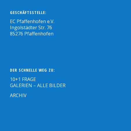
GESCHÄFTSSTELLE:
EC Pfaffenhofen e.V.
Ingolstädter Str. 76
85276 Pfaffenhofen
DER SCHNELLE WEG ZU:
10+1 FRAGE
GALERIEN – ALLE BILDER
ARCHIV