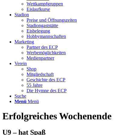
Wettkampfgruppen
Eislaufkurse
Stadion
Preise und Öffnungszeiten
Stadiongaststätte
Eisbelegung
Hobbymannschaften
Marketing
Partner des ECP
Werbemöglichkeiten
Medienpartner
Verein
Shop
Mitgliedschaft
Geschichte des ECP
55 Jahre
Die Hymne des ECP
Suche
Menü
Menü
Erfolgreiches Wochenende
U9 – hat Spaß