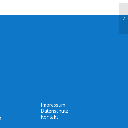
Impressum
Datenschutz
Kontakt
R