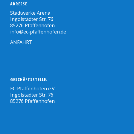
ADRESSE
Stadtwerke Arena
Ingolstädter Str. 76
85276 Pfaffenhofen
info@ec-pfaffenhofen.de
ANFAHRT
GESCHÄFTSSTELLE:
EC Pfaffenhofen e.V.
Ingolstädter Str. 76
85276 Pfaffenhofen