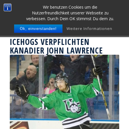
Wir benutzen Cookies um die
Nutzerfreundlichkeit unserer Webseite zu
verbessen. Durch Dein OK stimmst Du dem zu.
Weitere Informationen
Ok, einverstanden!
ICEHOGS VERPFLICHTEN
KANADIER JOHN LAWRENCE