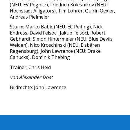
(NEU: EV Pegnitz), Friedrich Kolesnikov (NEU:
Höchstadt Alligators), Tim Lohrer, Quirin Oexler,
Andreas Pielmeier
Sturm: Marko Babic (NEU: EC Peiting), Nick
Endress, David Felsöci, Jakub Felsöci, Robert
Gebhardt, Simon Hintermeier (NEU: Blue Devils
Weiden), Nico Kroschinski (NEU: Eisbären
Regensburg), John Lawrence (NEU: Drake
Canucks), Dominik Thebing
Trainer: Chris Heid
von Alexander Dost
Bildrechte: John Lawrence