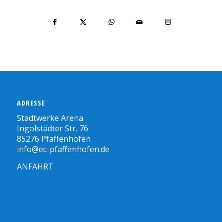
ADRESSE
Stadtwerke Arena
Ingolstädter Str. 76
85276 Pfaffenhofen
info@ec-pfaffenhofen.de
ANFAHRT