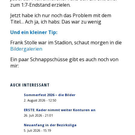
zum 1:7-Endstand erzielen.
Jetzt habe ich nur noch das Problem mit dem
Titel… Ach ja, ich habs: Das war zu wenig
Und ein kleiner Tip:
Frank Stolle war im Stadion, schaut morgen in die
Bildergalerien
Ein paar Schnappschüsse gibt es auch noch von
mir:
AUCH INTERESSANT
Sommerfest 2026 – die Bilder
2. August 2026 - 12:50
ERSTE: Kader nimmt weiter Konturen an
26. Juli 2026 - 21:01
Neuanfang in der Bezirksliga
5. Juli 2026 - 15:19