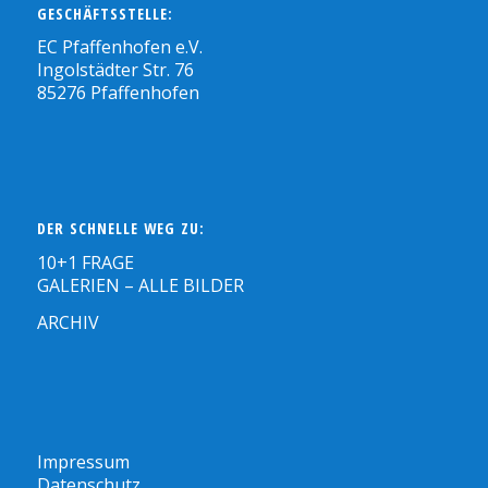
GESCHÄFTSSTELLE:
EC Pfaffenhofen e.V.
Ingolstädter Str. 76
85276 Pfaffenhofen
DER SCHNELLE WEG ZU:
10+1 FRAGE
GALERIEN – ALLE BILDER
ARCHIV
Impressum
Datenschutz