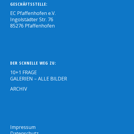
GESCHÄFTSSTELLE:
EC Pfaffenhofen e.V.
Ingolstädter Str. 76
85276 Pfaffenhofen
DER SCHNELLE WEG ZU:
10+1 FRAGE
GALERIEN – ALLE BILDER
ARCHIV
Impressum
Datenschutz