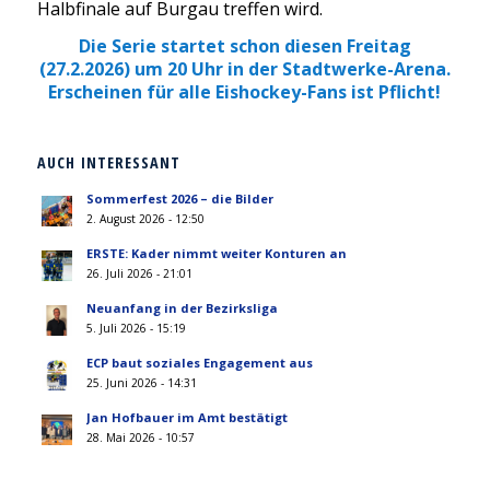
Halbfinale auf Burgau treffen wird.
Die Serie startet schon diesen Freitag
(27.2.2026) um 20 Uhr in der Stadtwerke-Arena.
Erscheinen für alle Eishockey-Fans ist Pflicht!
AUCH INTERESSANT
Sommerfest 2026 – die Bilder
2. August 2026 - 12:50
ERSTE: Kader nimmt weiter Konturen an
26. Juli 2026 - 21:01
Neuanfang in der Bezirksliga
5. Juli 2026 - 15:19
ECP baut soziales Engagement aus
25. Juni 2026 - 14:31
Jan Hofbauer im Amt bestätigt
28. Mai 2026 - 10:57