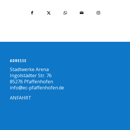
ADRESSE
Stadtwerke Arena
Ingolstädter Str. 76
85276 Pfaffenhofen
info@ec-pfaffenhofen.de
ANFAHRT