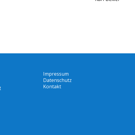
Impressum
Datenschutz
Kontakt
R