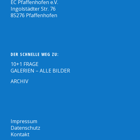
EC Pfaffenhofen e.V.
Ingolstädter Str. 76
85276 Pfaffenhofen
DER SCHNELLE WEG ZU:
10+1 FRAGE
GALERIEN – ALLE BILDER
ARCHIV
Impressum
Datenschutz
Kontakt