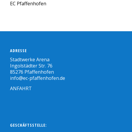
EC Pfaffenhofen
ADRESSE
Stadtwerke Arena
Ingolstädter Str. 76
85276 Pfaffenhofen
info@ec-pfaffenhofen.de
ANFAHRT
GESCHÄFTSSTELLE: