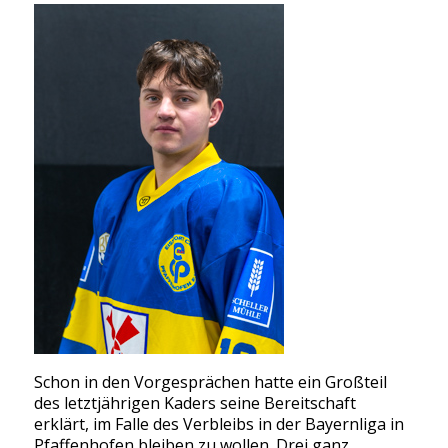
Schon in den Vorgesprächen hatte ein Großteil
des letztjährigen Kaders seine Bereitschaft
erklärt, im Falle des Verbleibs in der Bayernliga in
Pfaffenhofen bleiben zu wollen. Drei ganz