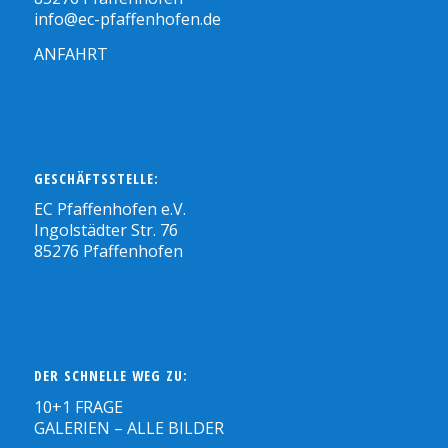
info@ec-pfaffenhofen.de
ANFAHRT
GESCHÄFTSSTELLE:
EC Pfaffenhofen e.V.
Ingolstädter Str. 76
85276 Pfaffenhofen
DER SCHNELLE WEG ZU:
10+1 FRAGE
GALERIEN – ALLE BILDER