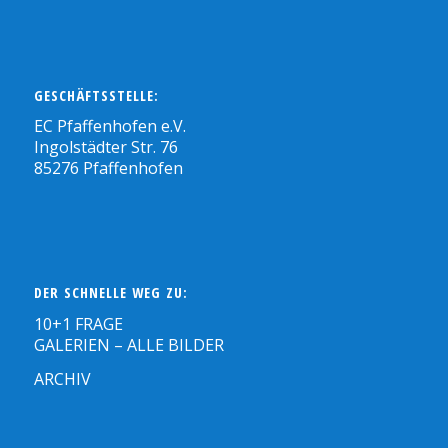
GESCHÄFTSSTELLE:
EC Pfaffenhofen e.V.
Ingolstädter Str. 76
85276 Pfaffenhofen
DER SCHNELLE WEG ZU:
10+1 FRAGE
GALERIEN – ALLE BILDER
ARCHIV