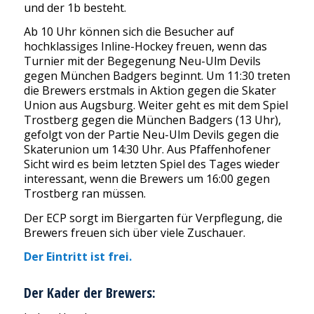
und der 1b besteht.
Ab 10 Uhr können sich die Besucher auf
hochklassiges Inline-Hockey freuen, wenn das
Turnier mit der Begegenung Neu-Ulm Devils
gegen München Badgers beginnt. Um 11:30 treten
die Brewers erstmals in Aktion gegen die Skater
Union aus Augsburg. Weiter geht es mit dem Spiel
Trostberg gegen die München Badgers (13 Uhr),
gefolgt von der Partie Neu-Ulm Devils gegen die
Skaterunion um 14:30 Uhr. Aus Pfaffenhofener
Sicht wird es beim letzten Spiel des Tages wieder
interessant, wenn die Brewers um 16:00 gegen
Trostberg ran müssen.
Der ECP sorgt im Biergarten für Verpflegung, die
Brewers freuen sich über viele Zuschauer.
Der Eintritt ist frei.
Der Kader der Brewers: