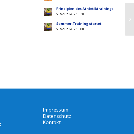
Prinzipien des Athletiktrainings
5. Mai 2026 - 10:30
Sommer-Training startet
5. Mai 2026 - 10:08
Impressum
Datenschutz
Kontakt
R