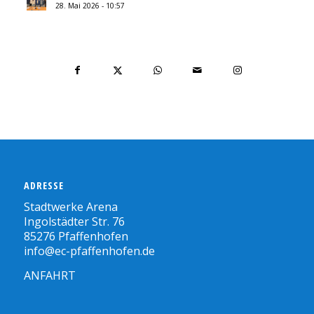
28. Mai 2026 - 10:57
ADRESSE
Stadtwerke Arena
Ingolstädter Str. 76
85276 Pfaffenhofen
info@ec-pfaffenhofen.de
ANFAHRT