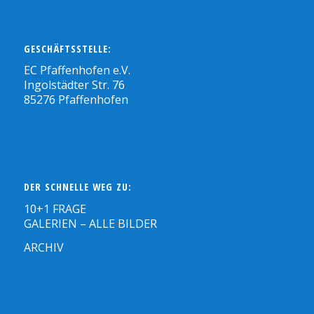
GESCHÄFTSSTELLE:
EC Pfaffenhofen e.V.
Ingolstädter Str. 76
85276 Pfaffenhofen
DER SCHNELLE WEG ZU:
10+1 FRAGE
GALERIEN – ALLE BILDER
ARCHIV