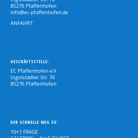
85276 Pfaffenhofen
info@ec-pfaffenhofen.de
ANFAHRT
GESCHÄFTSSTELLE:
EC Pfaffenhofen e.V.
Ingolstädter Str. 76
85276 Pfaffenhofen
DER SCHNELLE WEG ZU:
10+1 FRAGE