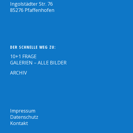
Ingolstädter Str. 76
85276 Pfaffenhofen
DER SCHNELLE WEG ZU:
10+1 FRAGE
GALERIEN – ALLE BILDER
ARCHIV
Impressum
Datenschutz
Kontakt