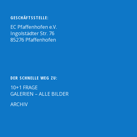
GESCHÄFTSSTELLE:
EC Pfaffenhofen e.V.
Ingolstädter Str. 76
85276 Pfaffenhofen
DER SCHNELLE WEG ZU:
10+1 FRAGE
GALERIEN – ALLE BILDER
ARCHIV