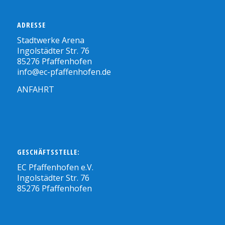
ADRESSE
Stadtwerke Arena
Ingolstädter Str. 76
85276 Pfaffenhofen
info@ec-pfaffenhofen.de
ANFAHRT
GESCHÄFTSSTELLE:
EC Pfaffenhofen e.V.
Ingolstädter Str. 76
85276 Pfaffenhofen